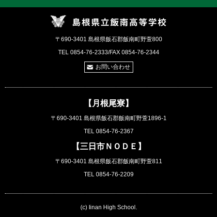
〒690-3401 島根県飯石郡飯南町野萱800
TEL 0854-76-2333/FAX 0854-76-2344
お問い合わせ
【月根尾寮】
〒690-3401 島根県飯石郡飯南町野萱1896-1
TEL 0854-76-2367
【三日市ＮＯＤＥ】
〒690-3401 島根県飯石郡飯南町野萱811
TEL 0854-76-2209
(c) Iinan High School.