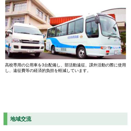
高校専用の公用車を3台配備し、部活動遠征、課外活動の際に使用
し、遠征費等の経済的負担を軽減しています。
地域交流