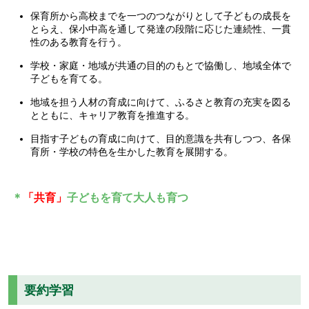
保育所から高校までを一つのつながりとして子どもの成長を
とらえ、保小中高を通して発達の段階に応じた連続性、一貫
性のある教育を行う。
学校・家庭・地域が共通の目的のもとで協働し、地域全体で
子どもを育てる。
地域を担う人材の育成に向けて、ふるさと教育の充実を図る
とともに、キャリア教育を推進する。
目指す子どもの育成に向けて、目的意識を共有しつつ、各保
育所・学校の特色を生かした教育を展開する。
＊
「共育」
子どもを育て大人も育つ
要約学習