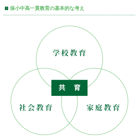
保小中高一貫教育の基本的な考え