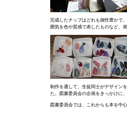
完成したチップはどれも個性豊かで
囲気を色や質感で表したものなど、
制作を通して、生徒同士がデザイン
た。図書委員会の企画をきっかけに
図書委員会では、これからも本を中