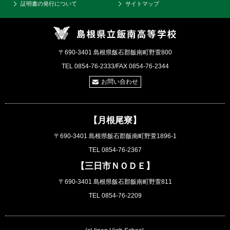
証明書の発行について
サイトマップ
〒690-3401 島根県飯石郡飯南町野萱800
TEL 0854-76-2333/FAX 0854-76-2344
お問い合わせ
【月根尾寮】
〒690-3401 島根県飯石郡飯南町野萱1896-1
TEL 0854-76-2367
【三日市ＮＯＤＥ】
〒690-3401 島根県飯石郡飯南町野萱811
TEL 0854-76-2209