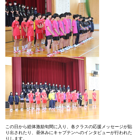
この日から総体激励旬間に入り、各クラスの応援メッセージが貼
り出されたり、昼休みにキャプテンへのインタビューが行われた
りします。