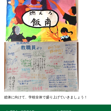
総体に向けて、学校全体で盛り上げていきましょう！