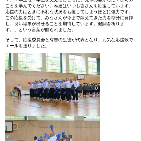
ことを学んでください。私達はいつも皆さんを応援しています。
応援の力はときに不利な状況をも覆してしまうほどに強力です。
この応援を受けて、みなさんが今まで鍛えてきた力を存分に発揮
し、良い結果が出せることを期待しています。健闘を祈りま
す。」という言葉が贈られました。
そして、応援委員会と有志の生徒が代表となり、元気な応援歌で
エールを送りました。