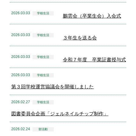
2026.03.03
学校生活
鵬雲会（卒業生会）入会式
2026.03.03
学校生活
３年生を送る会
2026.03.03
学校生活
令和７年度 卒業証書授与式
2026.03.03
学校生活
第３回学校運営協議会を開催しました
2026.02.27
学校生活
図書委員会企画「ジェルネイルチップ制作」
2026.02.24
部活動