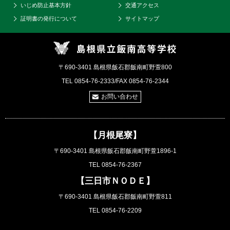
いじめ防止基本方針
交通アクセス
証明書の発行について
サイトマップ
〒690-3401 島根県飯石郡飯南町野萱800
TEL 0854-76-2333/FAX 0854-76-2344
お問い合わせ
【月根尾寮】
〒690-3401 島根県飯石郡飯南町野萱1896-1
TEL 0854-76-2367
【三日市ＮＯＤＥ】
〒690-3401 島根県飯石郡飯南町野萱811
TEL 0854-76-2209