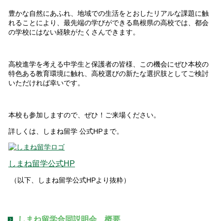
豊かな自然にあふれ、地域での生活をとおしたリアルな課題に触
れることにより、最先端の学びができる島根県の高校では、都会
の学校にはない経験がたくさんできます。
高校進学を考える中学生と保護者の皆様、この機会にぜひ本校の
特色ある教育環境に触れ、高校選びの新たな選択肢としてご検討
いただければ幸いです。
本校も参加しますので、ぜひ！ご来場ください。
詳しくは、しまね留学 公式HPまで。
しまね留学公式HP
（以下、しまね留学公式HPより抜粋）
しまね留学合同説明会 概要