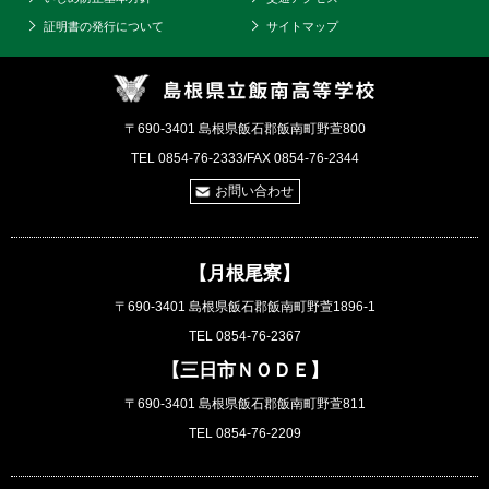
証明書の発行について
サイトマップ
〒690-3401 島根県飯石郡飯南町野萱800
TEL 0854-76-2333/FAX 0854-76-2344
お問い合わせ
【月根尾寮】
〒690-3401 島根県飯石郡飯南町野萱1896-1
TEL 0854-76-2367
【三日市ＮＯＤＥ】
〒690-3401 島根県飯石郡飯南町野萱811
TEL 0854-76-2209