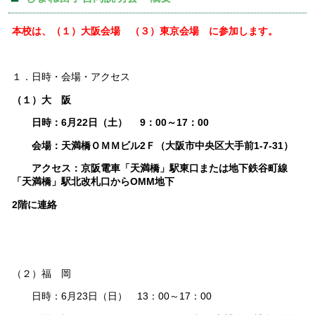
本校は、（１）大阪会場 （３）東京会場 に参加します。
１．日時・会場・アクセス
（１）大 阪
日時：6月22日（土） 9：00～17：00
会場：天満橋ＯＭＭビル2Ｆ（大阪市中央区大手前1-7-31）
アクセス：京阪電車「天満橋」駅東口または地下鉄谷町線
「天満橋」駅北改札口からOMM地下
2階に連絡
（２）福 岡
日時：6月23日（日） 13：00～17：00