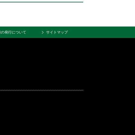
書の発行について
サイトマップ