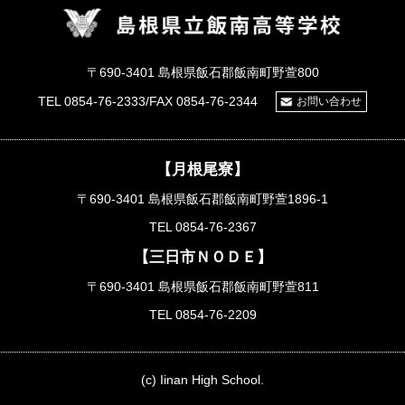
〒690-3401 島根県飯石郡飯南町野萱800
TEL 0854-76-2333/FAX 0854-76-2344
お問い合わせ
【月根尾寮】
〒690-3401 島根県飯石郡飯南町野萱1896-1
TEL 0854-76-2367
【三日市ＮＯＤＥ】
〒690-3401 島根県飯石郡飯南町野萱811
TEL 0854-76-2209
(c) Iinan High School.