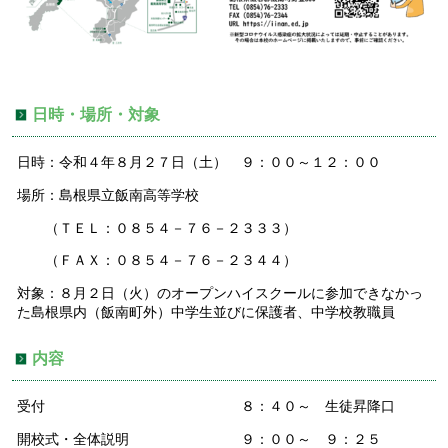
日時・場所・対象
日時：令和４年８月２７日（土） ９：００～１２：００
場所：島根県立飯南高等学校
（ＴＥＬ：０８５４－７６－２３３３）
（ＦＡＸ：０８５４－７６－２３４４）
対象：８月２日（火）のオープンハイスクールに参加できなかっ
た島根県内（飯南町外）中学生並びに保護者、中学校教職員
内容
受付 ８：４０～ 生徒昇降口
開校式・全体説明 ９：００～ ９：２５