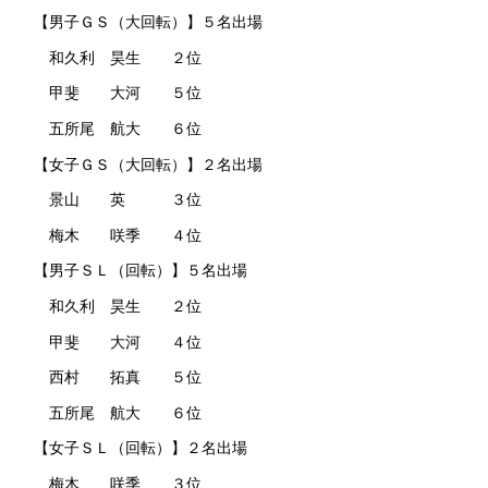
【男子ＧＳ（大回転）】５名出場
和久利 昊生 ２位
甲斐 大河 ５位
五所尾 航大 ６位
【女子ＧＳ（大回転）】２名出場
景山 英 ３位
梅木 咲季 ４位
【男子ＳＬ（回転）】５名出場
和久利 昊生 ２位
甲斐 大河 ４位
西村 拓真 ５位
五所尾 航大 ６位
【女子ＳＬ（回転）】２名出場
梅木 咲季 ３位