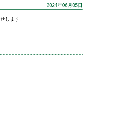
2024年06月05日
らせします。