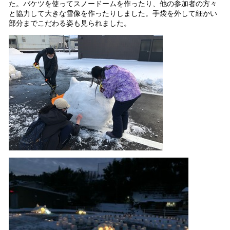
た。バケツを使ってスノードームを作ったり、他の参加者の方々
と協力して大きな雪像を作ったりしました。手袋を外して細かい
部分までこだわる姿も見られました。