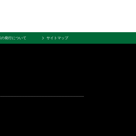
書の発行について
サイトマップ