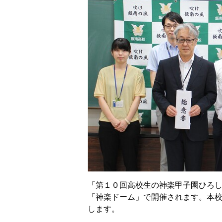
「第１０回高校生の神楽甲子園ひろ
「神楽ドーム」で開催されます。本
します。