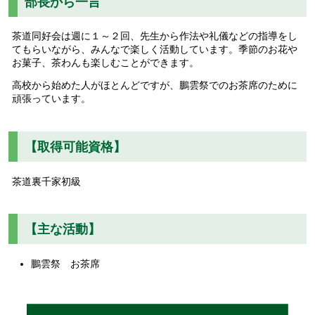
部長から一言
茶道同好会は週に１～２回、先生から作法や礼儀などの指導をし
てもらいながら、みんなで楽しく活動しています。季節のお花や
お菓子、茶わんも楽しむことができます。
高校から始めた人がほとんどですが、鵬雲祭でのお茶席のために
頑張っています。
【取得可能資格】
茶道裏千家初級
【主な活動】
鵬雲祭 お茶席