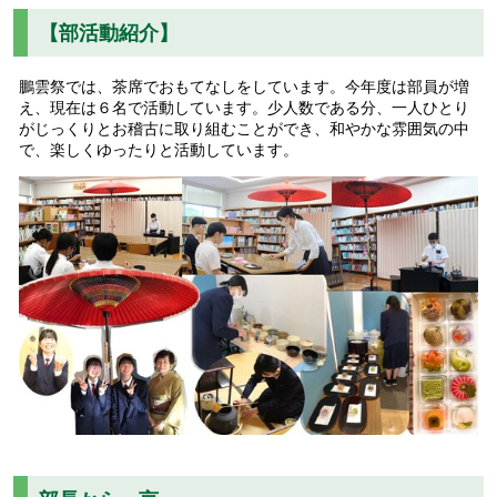
【部活動紹介】
鵬雲祭では、茶席でおもてなしをしています。今年度は部員が増
え、現在は６名で活動しています。少人数である分、一人ひとり
がじっくりとお稽古に取り組むことができ、和やかな雰囲気の中
で、楽しくゆったりと活動しています。