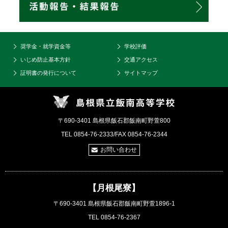
奨学金・就学資金等
学校評価
いじめ防止基本方針
交通アクセス
証明書の発行について
サイトマップ
〒690-3401 島根県飯石郡飯南町野萱800
TEL 0854-76-2333/FAX 0854-76-2344
お問い合わせ
【月根尾寮】
〒690-3401 島根県飯石郡飯南町野萱1896-1
TEL 0854-76-2367