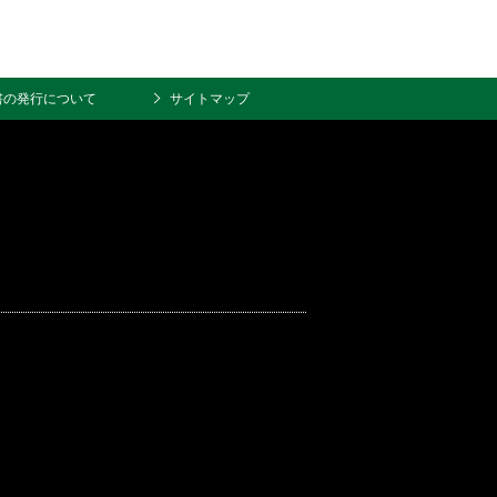
書の発行について
サイトマップ