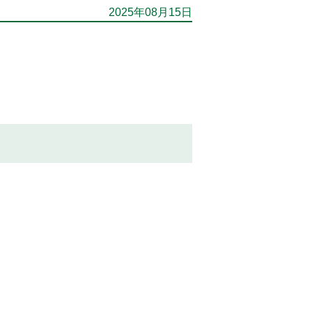
2025年08月15日