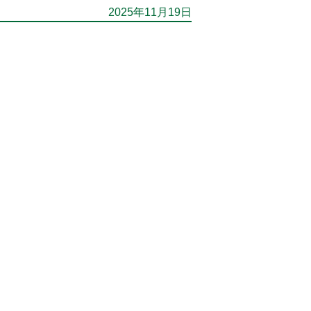
2025年11月19日