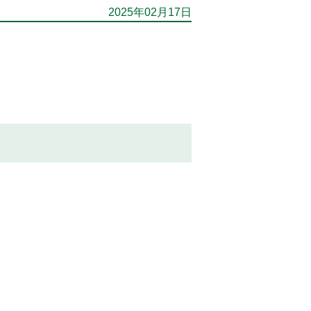
2025年02月17日