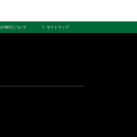
書の発行について
サイトマップ