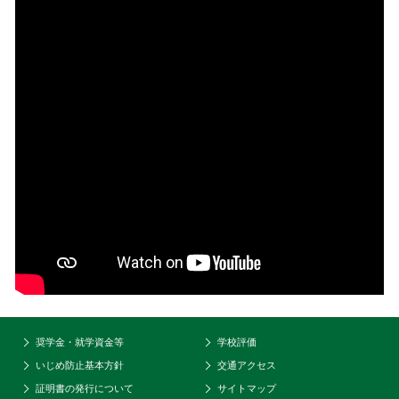
奨学金・就学資金等
学校評価
いじめ防止基本方針
交通アクセス
証明書の発行について
サイトマップ