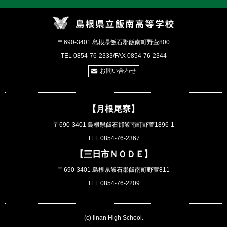
〒690-3401 島根県飯石郡飯南町野萱800
TEL 0854-76-2333/FAX 0854-76-2344
お問い合わせ
【月根尾寮】
〒690-3401 島根県飯石郡飯南町野萱1896-1
TEL 0854-76-2367
【三日市ＮＯＤＥ】
〒690-3401 島根県飯石郡飯南町野萱811
TEL 0854-76-2209
(c) Iinan High School.