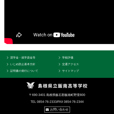
奨学金・就学資金等
学校評価
いじめ防止基本方針
交通アクセス
証明書の発行について
サイトマップ
〒690-3401 島根県飯石郡飯南町野萱800
TEL 0854-76-2333/FAX 0854-76-2344
お問い合わせ