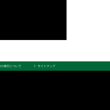
書の発行について
サイトマップ