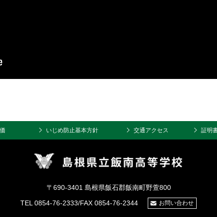
価
いじめ防止基本方針
交通アクセス
証明
〒690-3401 島根県飯石郡飯南町野萱800
TEL 0854-76-2333/FAX 0854-76-2344
お問い合わせ