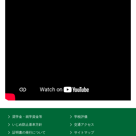
奨学金・就学資金等
学校評価
いじめ防止基本方針
交通アクセス
証明書の発行について
サイトマップ