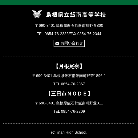
〒690-3401 島根県飯石郡飯南町野萱800
TEL 0854-76-2333/FAX 0854-76-2344
お問い合わせ
【月根尾寮】
〒690-3401 島根県飯石郡飯南町野萱1896-1
TEL 0854-76-2367
【三日市ＮＯＤＥ】
〒690-3401 島根県飯石郡飯南町野萱811
TEL 0854-76-2209
(c) Iinan High School.