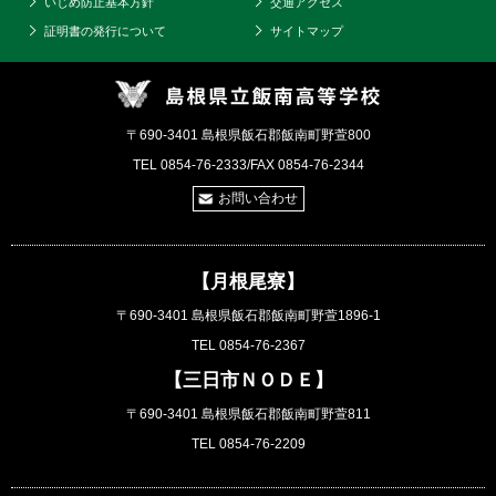
いじめ防止基本方針
交通アクセス
証明書の発行について
サイトマップ
〒690-3401 島根県飯石郡飯南町野萱800
TEL 0854-76-2333/FAX 0854-76-2344
お問い合わせ
【月根尾寮】
〒690-3401 島根県飯石郡飯南町野萱1896-1
TEL 0854-76-2367
【三日市ＮＯＤＥ】
〒690-3401 島根県飯石郡飯南町野萱811
TEL 0854-76-2209