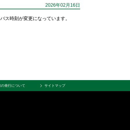
2026年02月16日
のバス時刻が変更になっています。
書の発行について
サイトマップ