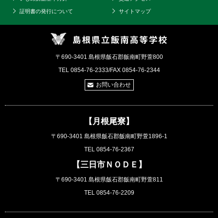
証明書の発行について
サイトマップ
〒690-3401 島根県飯石郡飯南町野萱800
TEL 0854-76-2333/FAX 0854-76-2344
お問い合わせ
【月根尾寮】
〒690-3401 島根県飯石郡飯南町野萱1896-1
TEL 0854-76-2367
【三日市ＮＯＤＥ】
〒690-3401 島根県飯石郡飯南町野萱811
TEL 0854-76-2209