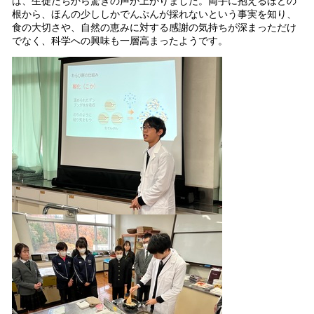
は、生徒たちから驚きの声が上がりました。両手に抱えるほどの
根から、ほんの少ししかでんぷんが採れないという事実を知り、
食の大切さや、自然の恵みに対する感謝の気持ちが深まっただけ
でなく、科学への興味も一層高まったようです。